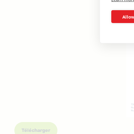
Allow
Télécharger