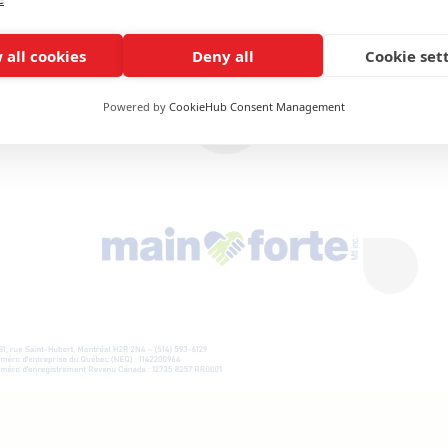
 all cookies
Deny all
Cookie set
Powered by
CookieHub Consent Management