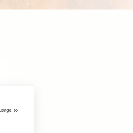
usage, to