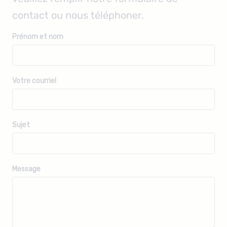
contact ou nous téléphoner.