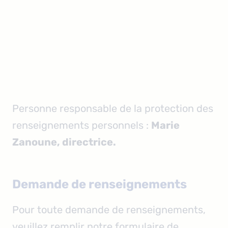
Personne responsable de la protection des
renseignements personnels :
Marie
Zanoune, directrice.
Demande de renseignements
Pour toute demande de renseignements,
veuillez remplir notre formulaire de