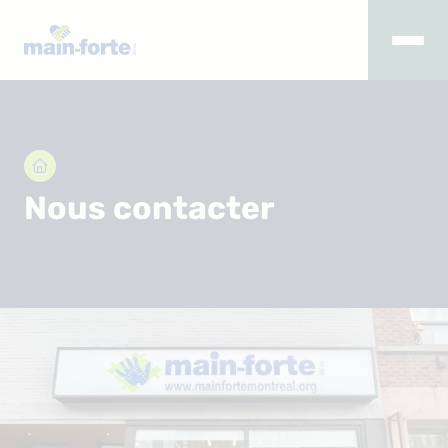

Nous contacter